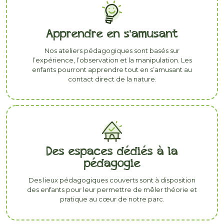
Apprendre en s'amusant
Nos ateliers pédagogiques sont basés sur
l’expérience, l’observation et la manipulation. Les
enfants pourront apprendre tout en s’amusant au
contact direct de la nature.
Des espaces dédiés à la
pédagogie
Des lieux pédagogiques couverts sont à disposition
des enfants pour leur permettre de mêler théorie et
pratique au cœur de notre parc.