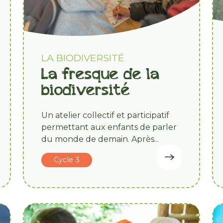
LA BIODIVERSITÉ
La fresque de la
biodiversité
Un atelier collectif et participatif
permettant aux enfants de parler
du monde de demain. Après...
Cycle 3