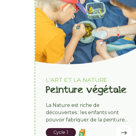
L'ART ET LA NATURE
Peinture végétale
La Nature est riche de
découvertes : les enfants vont
pouvoir fabriquer de la peinture...
Cycle 1