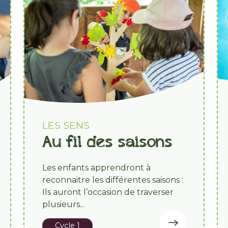
LES SENS
Au fil des saisons
Les enfants apprendront à
reconnaitre les différentes saisons :
Ils auront l’occasion de traverser
plusieurs...
Cycle 1