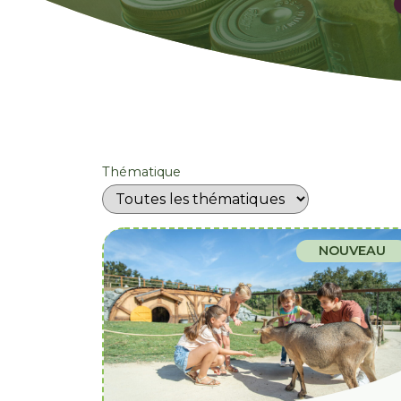
Thématique
NOUVEAU